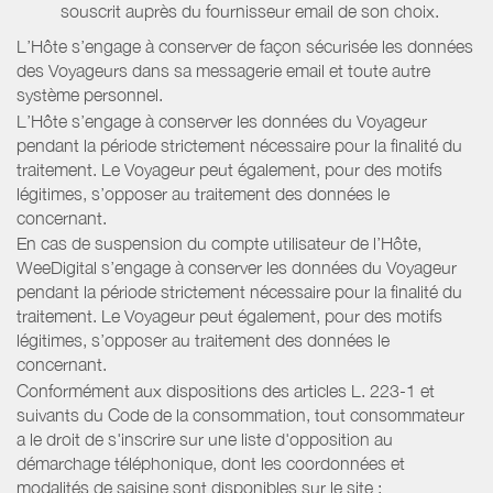
souscrit auprès du fournisseur email de son choix.
L’Hôte s’engage à conserver de façon sécurisée les données
des Voyageurs dans sa messagerie email et toute autre
système personnel.
L’Hôte s’engage à conserver les données du Voyageur
pendant la période strictement nécessaire pour la finalité du
traitement. Le Voyageur peut également, pour des motifs
légitimes, s’opposer au traitement des données le
concernant.
En cas de suspension du compte utilisateur de l’Hôte,
WeeDigital s’engage à conserver les données du Voyageur
pendant la période strictement nécessaire pour la finalité du
traitement. Le Voyageur peut également, pour des motifs
légitimes, s’opposer au traitement des données le
concernant.
Conformément aux dispositions des articles L. 223-1 et
suivants du Code de la consommation, tout consommateur
a le droit de s'inscrire sur une liste d'opposition au
démarchage téléphonique, dont les coordonnées et
modalités de saisine sont disponibles sur le site :