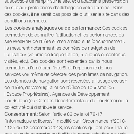
susceptible de remplir sur le site, et d’adapter la présentation
du site aux préférences d’affichage de votre terminal. Sans
ces cookies, il ne serait pas possible d'utiliser le site dans des
conditions normales.
Les cookies analytiques ou de performance:
Ces cookies
permettent de connaître l'utilisation et les performances du
site WeeBnB de l’Hôte et d'en améliorer le fonctionnement.
Ils mesurent notamment les données de navigation de
l’utilisateur (volume de fréquentation, rubriques et contenus
visités, etc.). Ces cookies sont essentiels car ils nous
permettent d'améliorer l'intérêt et l'ergonomie de nos
services voir même de détecter des problèmes de navigation.
Les données de navigation sont réservées à l’usage exclusif
de l’Hôte, de WeeDigital et de l’Office de Tourisme (ou
l'Espace Propriétaires), Agences de Développement
Touristique (ou Comités Départementaux du Tourisme) ou la
collectivité qui distribue le service.
Consentement:
Selon l'article 82 de la loi 78-17
"informatique et libertés", modifié par l'Ordonnance n°2018-
1125 du 12 décembre 2018, les cookies qui ont pour finalité