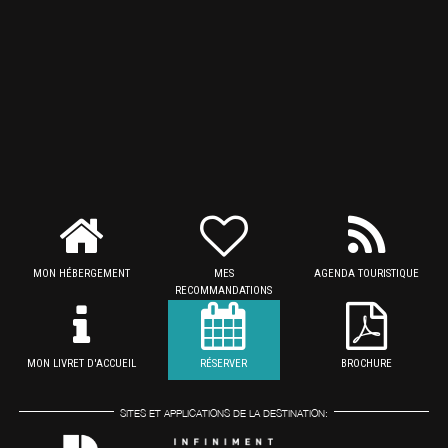
MON HÉBERGEMENT
MES
AGENDA TOURISTIQUE
RECOMMANDATIONS
MON LIVRET D'ACCUEIL
RÉSERVER
BROCHURE
SITES ET APPLICATIONS DE LA DESTINATION: