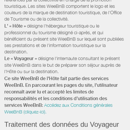
touristique. Les sites WeeBnB comportent le logo et les
couleurs de la marque de destination touristique, de l’Office
de Tourisme ou de la collectivité.
L' « Hôte »
désigne l'hébergeur touristique ou le
professionnel du tourisme désigné ci-après, et qui
bénéficient du présent site WeeBnB sur lequel sont publiées
ses prestations et de l'information touristique sur la
destination.
Le « Voyageur »
désigne l'internaute consultant le présent
site WeeBnB dans le but de préparer son séjour auprès de
l'Hôte ou sur la destination.
Ce site WeeBnB de l'Hôte fait partie des services
WeeBnB. En parcourant les pages du site, l’utilisateur
reconnaît avoir lu et accepté les limites de
responsabilités et les conditions d’utilisation des
services WeeBnB:
Accédez aux Conditions générales
WeeBnB (cliquez-ici).
Traitement des données du Voyageur