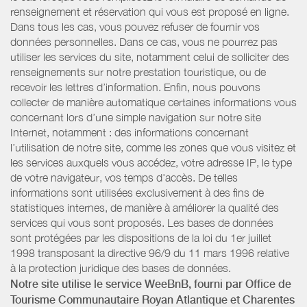
renseignement et réservation qui vous est proposé en ligne.
Dans tous les cas, vous pouvez refuser de fournir vos
données personnelles. Dans ce cas, vous ne pourrez pas
utiliser les services du site, notamment celui de solliciter des
renseignements sur notre prestation touristique, ou de
recevoir les lettres d’information. Enfin, nous pouvons
collecter de manière automatique certaines informations vous
concernant lors d’une simple navigation sur notre site
Internet, notamment : des informations concernant
l’utilisation de notre site, comme les zones que vous visitez et
les services auxquels vous accédez, votre adresse IP, le type
de votre navigateur, vos temps d'accès. De telles
informations sont utilisées exclusivement à des fins de
statistiques internes, de manière à améliorer la qualité des
services qui vous sont proposés. Les bases de données
sont protégées par les dispositions de la loi du 1er juillet
1998 transposant la directive 96/9 du 11 mars 1996 relative
à la protection juridique des bases de données.
Notre site utilise le service WeeBnB, fourni par
Office de
Tourisme Communautaire Royan Atlantique
et Charentes