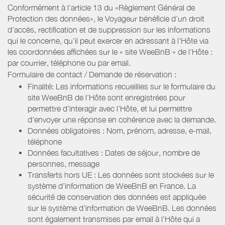
Conformément à l'article 13 du «Règlement Général de
Protection des données», le Voyageur bénéficie d’un droit
d’accès, rectification et de suppression sur les informations
qui le concerne, qu’il peut exercer en adressant à l’Hôte via
les coordonnées affichées sur le « site WeeBnB » de l’Hôte :
par courrier, téléphone ou par email.
Formulaire de contact / Demande de réservation :
Finalité: Les informations recueillies sur le formulaire du
site WeeBnB de l’Hôte sont enregistrées pour
permettre d’interagir avec l’Hôte, et lui permettre
d’envoyer une réponse en cohérence avec la demande.
Données obligatoires : Nom, prénom, adresse, e-mail,
téléphone
Données facultatives : Dates de séjour, nombre de
personnes, message
Transferts hors UE : Les données sont stockées sur le
système d’information de WeeBnB en France. La
sécurité de conservation des données est appliquée
sur le système d’information de WeeBnB. Les données
sont également transmises par email à l’Hôte qui a