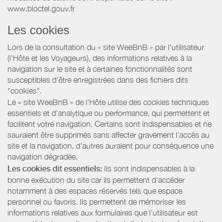
www.bloctel.gouv.fr
Les cookies
Lors de la consultation du « site WeeBnB » par l’utilisateur
(l’Hôte et les Voyageurs), des informations relatives à la
navigation sur le site et à certaines fonctionnalités sont
susceptibles d'être enregistrées dans des fichiers dits
"cookies".
Le « site WeeBnB » de l’Hôte utilise des cookies techniques
essentiels et d'analytique ou performance, qui permettent et
facilitent votre navigation. Certains sont indispensables et ne
sauraient être supprimés sans affecter gravement l’accès au
site et la navigation, d’autres auraient pour conséquence une
navigation dégradée.
Les cookies dit essentiels:
Ils sont indispensables à la
bonne exécution du site car ils permettent d'accéder
notamment à des espaces réservés tels que espace
personnel ou favoris. Ils permettent de mémoriser les
informations relatives aux formulaires que l’utilisateur est