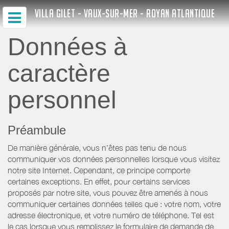
VILLA GILET - VAUX-SUR-MER - ROYAN ATLANTIQUE
Données à
caractère
personnel
Préambule
De manière générale, vous n’êtes pas tenu de nous
communiquer vos données personnelles lorsque vous visitez
notre site Internet. Cependant, ce principe comporte
certaines exceptions. En effet, pour certains services
proposés par notre site, vous pouvez être amenés à nous
communiquer certaines données telles que : votre nom, votre
adresse électronique, et votre numéro de téléphone. Tel est
le cas lorsque vous remplissez le formulaire de demande de